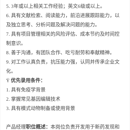
5. 3年或以上相关工作经验；英文6级或以上。
6. 具有文献检索、阅读能力，前沿进展跟踪能力，以
及独立思考、分析问题及解决问题的能力。
7. 具有项目管理相关的风险评估、成本节约及时间控
制意识。
8. 善于沟通，有团队合作、吃亏耐劳和奉献精神。
9. 对工作认真负责，抗压能力强，认同并传承企业文
化。
Ÿ
优先录用条件：
1. 具有免疫学背景
2. 掌握常见基因编辑技术
3. 具有模式动物制备或使用背景
产品经理
职位概述：
本岗位负责开发用于新药发现和