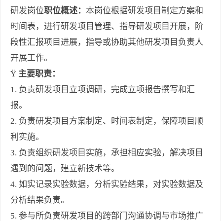
研发岗位
职位概述：
本岗位根据研发项目制定方案和
时间表，进行研发项目管理、指导研发项目开展，阶
段性汇报项目进展，指导或协助其他研发项目负责人
开展工作。
Ÿ
主要职责：
1. 负责研发项目立项调研，完成立项报告撰写和汇
报。
2. 负责研发项目方案制定、时间表制定，保障项目顺
利实施。
3. 负责组织研发项目实施，承担相应实验，解决项目
遇到的问题，建立新技术等。
4. 如实记录实验数据，分析实验结果，对实验数据及
分析结果负责。
5. 参与所负责研发项目的跨部门沟通协调与市场推广