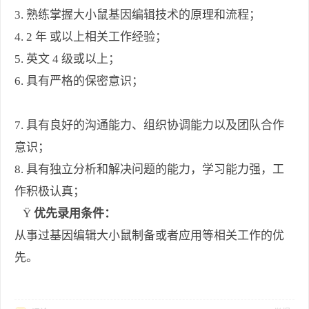
3. 熟练掌握大小鼠基因编辑技术的原理和流程；
4. 2 年 或以上相关工作经验；
5.
英文
4 级或以上；
6.
具有严格的保密意识；
7.
具有良好的沟通能力、组织协调能力以及团队合作
意识；
8. 具有独立分析和解决问题的能力，学习能力强，工
作积极认真；
Ÿ
优先录用条件：
从事过基因编辑大小鼠制备或者应用等相关工作的优
先。