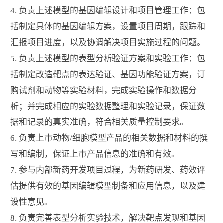
4.
负责上述模型的基因编辑设计和项目管理工作：包
括制定具体的基因编辑方案，设置项目周期，跟踪和
汇报项目进度，以及协调解决项目实施过程的问题。
5.
负责上述模型的表型分析验证方案和实验工作：包
括制定改造靶点的表达验证、基因功能验证方案，订
购试剂和动物等实验材料，完成实验操作和数据分
析；并完成相应的实验数据整理和实验记录，保证数
据和记录的真实准确，符合相关质量控制要求。
6.
负责上市动物
/
细胞模型产品的相关数据和材料的撰
写和编制，保证上市产品信息的准确和有效。
7.
参与内部新药开发项目过程，为新药研发、药效评
估提供有效的基因编辑模型制备和应用信息，以及建
设性意见。
8.
负责完善表型分析实验技术，解决靶点发现和基因