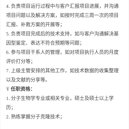
4. 负责项目运行过程中与客户汇报项目进展，并沟通
项目问题以及解决方案，如按时完成三周一次的项目
汇报、补救方案的开展等；
5. 负责项目完成后的技术支持，如与客户沟通解决基
因型鉴定、表达不符合预期等问题；
6. 参与项目干系人的管理，如对项目执行人员的月度
评价打分等；
7. 上级主管安排的其他工作，如技术数据的收集整理
以及文献的分享等。
Ÿ
任职资格：
1.
分子生物学专业或相关专业，硕士及硕士以上学
历；
2.
熟练掌握分子克隆技术；