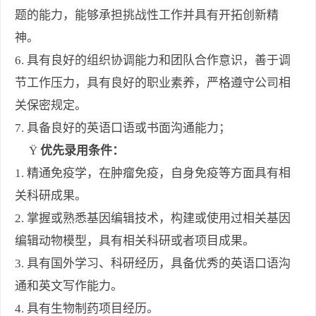
题的能力，能够承担挑战性工作并具有开拓创新精
神。
6.
具有良好的组织协调能力和团队合作意识，善于调
节工作压力，具有良好的职业素养，严格遵守公司相
关保密规定。
7.
具备良好的英语口语或书面沟通能力；
Ÿ
优先录用条件：
1.
精通免疫学，在肿瘤免疫，自身免疫等方面具有相
关科研成果
。
2.
掌握或熟悉基因编辑技术，构建或使用过相关基因
编辑动物模型，具有相关科研或者项目成果
。
3.
具有国外学习、科研经历，具备优秀的英语口语沟
通和英文写作能力
。
4.
具有生物制药项目经历。