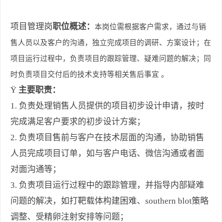
项目管理岗
职位概述：
本岗位需根据客户需求，通过与销
售人员以及客户的沟通，独立完成项目的调研、方案设计；在
项目运行过程中，负责项目的跟踪管理、疑难问题的解决；同
时负责项目交付后的技术支持等相关售后事宜
。
Ÿ
主要职责：
1. 负责处理销售人员提供的项目初步设计申请，按时
完成满足客户要求的初步设计方案；
2. 负责项目售前与客户在技术层面的沟通，协助销售
人员完成项目订单，如与客户电话、微信沟通或者面
对面沟通等；
3.
负责项目运行过程中的跟踪管理，并指导内部疑难
问题的解决，如打靶载体构建困难、
southern blot策略
调整、受精卵注射安排等问题；