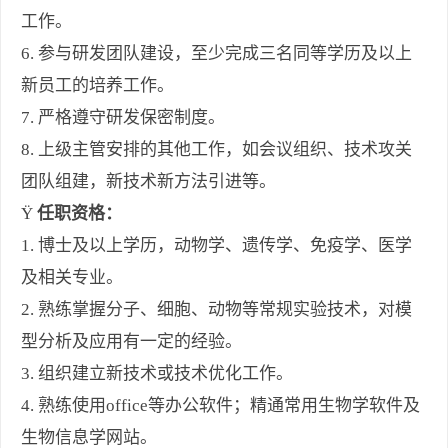
工作。
6. 参与研发团队建设，至少完成三名同等学历及以上
新员工的培养工作。
7. 严格遵守研发保密制度。
8. 上级主管安排的其他工作，如会议组织、技术攻关
团队组建，新技术新方法引进等。
Ÿ
任职资格：
1. 博士及以上学历，动物学、遗传学、免疫学、医学
及相关专业。
2. 熟练掌握分子、细胞、动物等常规实验技术，对模
型分析及应用有一定的经验。
3. 组织建立新技术或技术优化工作。
4. 熟练使用office等办公软件；精通常用生物学软件及
生物信息学网站。