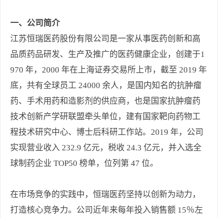
一、公司简介
江苏恒瑞医药股份有限公司是一家从事医药创新和高
品质药品研发、生产及推广的医药健康企业，创建于1
970 年，2000 年在上海证券交易所上市，截至 2019 年
底，共有全球员工 24000 余人，是国内知名的抗肿瘤
药、手术用药和造影剂的供应商，也是国家抗肿瘤药
技术创新产学研联盟牵头单位，建有国家靶向药物工
程技术研究中心、博士后科研工作站。2019 年，公司
实现营业收入 232.9 亿元，税收 24.3 亿元，并入选全
球制药企业 TOP50 榜单，位列第 47 位。
在市场竞争的实践中，恒瑞医药坚持以创新为动力，
打造核心竞争力。公司近年来每年投入销售额 15％左