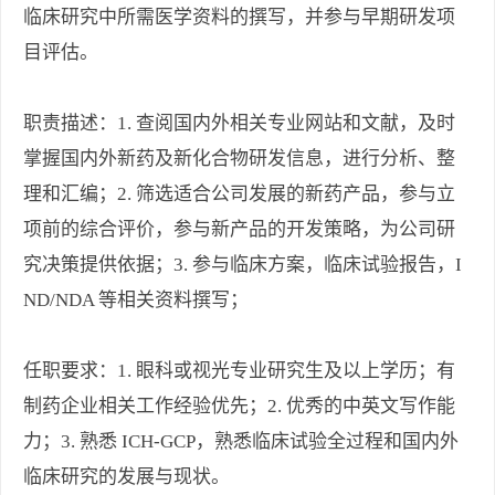
临床研究中所需医学资料的撰写，并参与早期研发项
目评估。
职责描述：1. 查阅国内外相关专业网站和文献，及时
掌握国内外新药及新化合物研发信息，进行分析、整
理和汇编；2. 筛选适合公司发展的新药产品，参与立
项前的综合评价，参与新产品的开发策略，为公司研
究决策提供依据；3. 参与临床方案，临床试验报告，I
ND/NDA 等相关资料撰写；
任职要求：1. 眼科或视光专业研究生及以上学历；有
制药企业相关工作经验优先；2. 优秀的中英文写作能
力；3. 熟悉 ICH-GCP，熟悉临床试验全过程和国内外
临床研究的发展与现状。