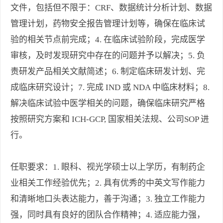
文件，包括但不限于：CRF、数据统计分析计划、数据
管理计划，药物安全报告管理计划等，确保在临床试
验的相关节点前完成；4. 在临床试验阶段，完成医学
审核，及时发现研究中存在的问题并予以解决；5. 负
责研发产品相关文献简述；6. 制定临床研发计划、完
成临床研究设计；7. 完成 IND 或 NDA 中临床材料；8.
解决临床试验中医学相关的问题，确保临床研究严格
按照研究方案和 ICH-GCP, 国家相关法规、公司SOP 进
行。
任职要求：1. 眼科、视光学硕士以上学历，有制药企
业相关工作经验优先；2. 具有优秀的中英文写作能力
和清晰地口头表达能力，善于沟通；3. 独立工作能力
强，同时具有良好的团队合作精神；4. 适应能力强，