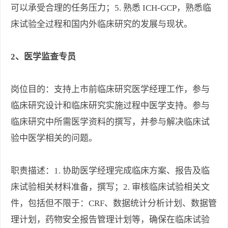
可以承受合理的任务压力；5. 熟悉 ICH-GCP，熟悉临
床试验全过程和国内外临床研究的发展与现状。
2、医学监查专员
岗位目的：支持上市前临床研究医学经理工作，参与
临床研究设计和临床研究实施过程中医学支持。参与
临床研究中所需医学资料的撰写，并参与解决临床试
验中医学相关的问题。
职责描述：1. 协助医学经理完成临床方案、报告及临
床试验相关材料准备，撰写；2. 审核临床试验相关文
件，包括但不限于：CRF、数据统计分析计划、数据管
理计划，药物安全报告管理计划等，确保在临床试验