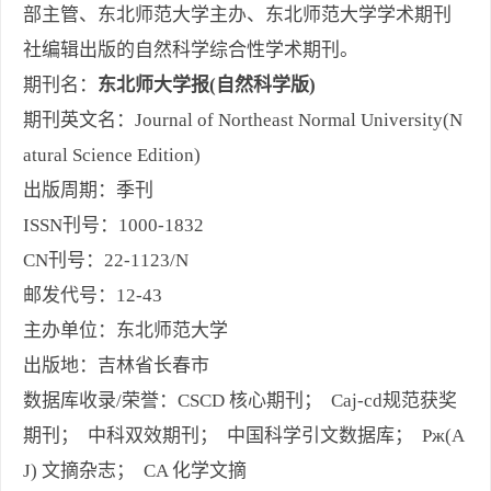
部主管、东北师范大学主办、东北师范大学学术期刊
社编辑出版的自然科学综合性学术期刊。
期刊名：
东北师大学报(自然科学版)
期刊英文名：Journal of Northeast Normal University(N
atural Science Edition)
出版周期：季刊
ISSN刊号：1000-1832
CN刊号：22-1123/N
邮发代号：12-43
主办单位：东北师范大学
出版地：吉林省长春市
数据库收录/荣誉：CSCD 核心期刊； Caj-cd规范获奖
期刊； 中科双效期刊； 中国科学引文数据库； Pж(A
J) 文摘杂志； CA 化学文摘