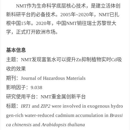
NMT作为生命科学底层核心技术，是建立活体创
新科研平台的必备技术。2005年~2020年，NMT已扎
根中国15年。2020年，中国NMT销往瑞士苏黎世大
学，正式打开欧洲市场。
基本信息
主题：NMT发现富氢水可以提升Zn抑制植物实时Cd吸
收的效果
期刊：Journal of Hazardous Materials
影响因子：9.038
研究使用平台：NMT重金属创新平台
标题：
IRT1
and
ZIP2
were involved in exogenous hydro
gen-rich water-reduced cadmium accumulation in
Brassi
ca chinensis
and
Arabidopsis thaliana