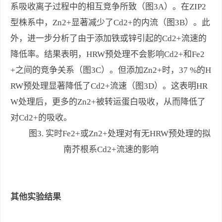
系吸收离子过程中的相互竞争所致（图3A）。在ZIP2
型株系中，Zn2+显著减少了Cd2+的内流（图3B）。此
外，进一步分析了由于添加铁或锌引起的Cd2+流速的
降低率。结果表明，HRW预处理不会影响Cd2+和Fe2
+之间的竞争关系（图3C）。但添加Zn2+时，37 %的H
RW预处理显著降低了Cd2+流速（图3D）。这表明HR
W处理后，更多的Zn2+被转运蛋白吸收，从而降低了
对Cd2+的吸收。
图3. 实时Fe2+或Zn2+处理对有无HRW预处理的拟
南芥根系Cd2+流速的影响
其他实验结果