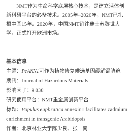
NMT作为生命科学底层核心技术，是建立活体创
新科研平台的必备技术。2005年~2020年，NMT已扎
根中国15年。2020年，中国NMT销往瑞士苏黎世大
学，正式打开欧洲市场。
基本信息
主题：
PeANN1
可作为植物修复候选基因缓解镉胁迫
期刊：Journal of Hazardous Materials
影响因子：9.038
研究使用平台：NMT重金属创新平台
标题：
Populus euphratica
annexin1 facilitates cadmium
enrichment in transgenic Arabidopsis
作者：北京林业大学陈少良、张一南