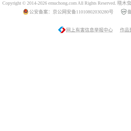
Copyright © 2014-2026 emuchong.com All Rights Reserved.
公安备案：京公网安备11010802030280号
备
网上有害信息举报中心
作品登