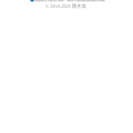
© 2014-2026 晓木虫