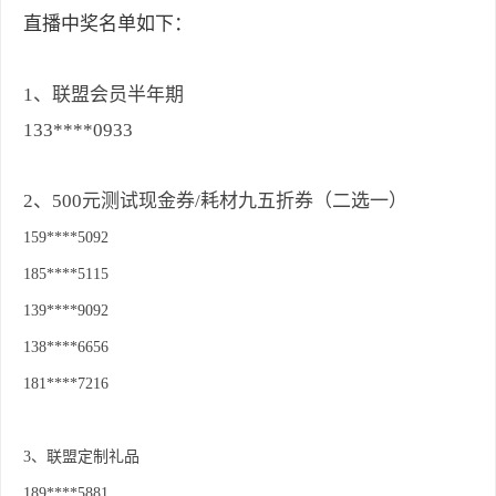
直播中奖名单如下：
1、联盟会员半年期
133****0933
2、500元测试现金券/耗材九五折券（二选一）
159****5092
185****5115
139****9092
138****6656
181****7216
3、联盟定制礼品
189****5881