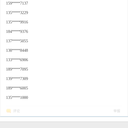
159****7137
135****3229
135****9916
184****9376
137****5055
138****8448
133****6906
189****7095
139****7309
189****6005
135****1000
评论
举报