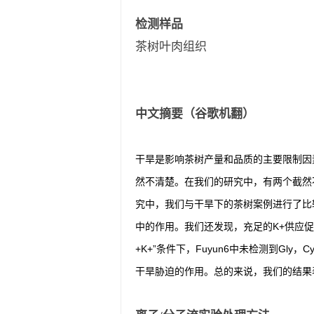
检测样品
茶树叶肉组织
中文摘要（谷歌机翻）
干旱是影响茶树产量和品质的主要限制因
然不清楚。在我们的研究中，有两个截然不同
究中，我们与干旱下的茶树案例进行了比
中的作用。我们还发现，充足的K+供应促进了
+K+”条件下，Fuyun6中未检测到Gl
干旱胁迫的作用。总的来说，我们的结果