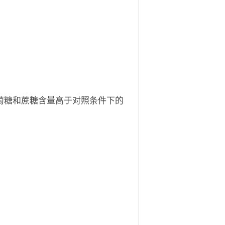
的葡萄糖和蔗糖含量高于对照条件下的