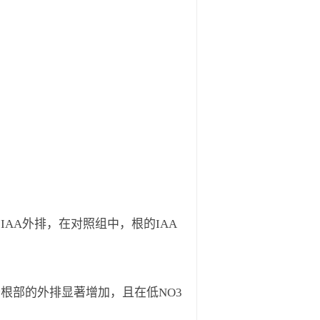
IAA外排，在对照组中，根的IAA
沿根部的外排显著增加，且在低NO3