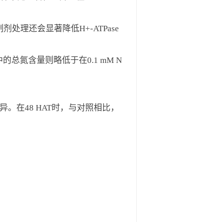
理还会显著降低H+-ATPase
的总氮含量则略低于在0.1 mM N
异。在48 HAT时，与对照相比，