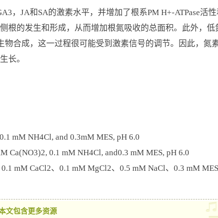
A3，JA和SA的激素水平，并增加了根系PM H+-ATPas
侧根的发生和形成，从而增加根氮吸收的总面积。此外，低氮
质生物合成，这一过程很可能受到激素信号的调节。因此，氮
生长。
 mM NH4Cl, and 0.3mM MES, pH 6.0
NO3)2, 0.1 mM NH4Cl, and0.3 mM MES, pH 6.0
 mM CaCl2、0.1 mM MgCl2、0.5 mM NaCl、0.3 mM MES, 0
本文包含更多资源