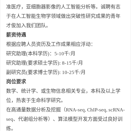
准医疗，亚细胞器影像的人工智能分析等。诚聘有志
于在人工智能生物学领域做出突破性研究成果的青年
才俊加入我们团队。
薪资待遇
根据应聘人员资历及工作成果相应浮动：
研究助理(本科学历)：5-10千/月
研究助理(要求硕士学历): 8-15千/月
副研究员(要求博士学历): 10-25千/月
岗位要求
数学、统计学、或生物信息相关专业，本科及以上学
位，热衷于生命科学研究。
在高通量数据分析及挖掘（RNA-seq, ChIP-seq, scRNA-
seq、代谢组分析等）、算法模型开发方面受过良好训
练。