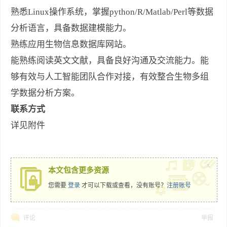
熟悉Linux操作系统，掌握python/R/Matlab/Perl等数据
分析语言，具备数据建模能力。
熟练应用生物信息数据库网站。
能熟练阅读英文文献，具备良好沟通及交流能力。能
够有效与人工智能团队合作对接，有效整合生物多组
学数据分析方案。
联系方式
详见附件
x
本文包含更多资源
您需要
登录
才可以下载或查看，没有账号？
注册账号
评论
举报