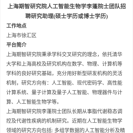
上海期智研究院人工智能生物学李蓬院士团队招
聘研究助理(硕士学历或博士学历)
工作地点
上海市徐汇区
平台简介
上海期智研究院秉承学科交叉研究的理念，依托清华
大学和上海高校及研究机构在数学、物理、计算机等
学科的良好研究基础，充分用好新型研发机构的灵活
机制，研究方向有：人工智能、现代密码学、高性能
计算系统、量子计算及量子人工智能、物理器件与计
算、人工智能生物学等。
上海期智研究院李蓬院士团队长期从事脂代谢稳态调
控及代谢性疾病的机制研究。近期在人工智能生物学
领域的研究方向包括: 多组学数据的人工智能分析及精