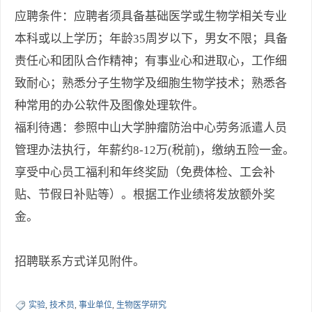
应聘条件：应聘者须具备基础医学或生物学相关专业
本科或以上学历；年龄35周岁以下，男女不限；具备
责任心和团队合作精神；有事业心和进取心，工作细
致耐心；熟悉分子生物学及细胞生物学技术；熟悉各
种常用的办公软件及图像处理软件。
福利待遇：参照中山大学肿瘤防治中心劳务派遣人员
管理办法执行，年薪约8-12万(税前)，缴纳五险一金。
享受中心员工福利和年终奖励（免费体检、工会补
贴、节假日补贴等）。根据工作业绩将发放额外奖
金。
招聘联系方式详见附件。
实验
,
技术员
,
事业单位
,
生物医学研究