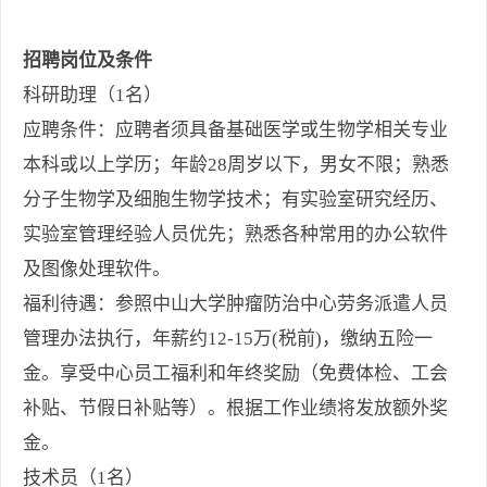
招聘岗位及条件
科研助理（1名）
应聘条件：应聘者须具备基础医学或生物学相关专业
本科或以上学历；年龄28周岁以下，男女不限；熟悉
分子生物学及细胞生物学技术；有实验室研究经历、
实验室管理经验人员优先；熟悉各种常用的办公软件
及图像处理软件。
福利待遇：参照中山大学肿瘤防治中心劳务派遣人员
管理办法执行，年薪约12-15万(税前)，缴纳五险一
金。享受中心员工福利和年终奖励（免费体检、工会
补贴、节假日补贴等）。根据工作业绩将发放额外奖
金。
技术员（1名）