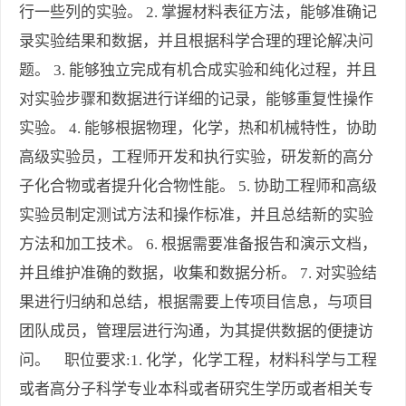
行一些列的实验。 2. 掌握材料表征方法，能够准确记
录实验结果和数据，并且根据科学合理的理论解决问
题。 3. 能够独立完成有机合成实验和纯化过程，并且
对实验步骤和数据进行详细的记录，能够重复性操作
实验。 4. 能够根据物理，化学，热和机械特性，协助
高级实验员，工程师开发和执行实验，研发新的高分
子化合物或者提升化合物性能。 5. 协助工程师和高级
实验员制定测试方法和操作标准，并且总结新的实验
方法和加工技术。 6. 根据需要准备报告和演示文档，
并且维护准确的数据，收集和数据分析。 7. 对实验结
果进行归纳和总结，根据需要上传项目信息，与项目
团队成员，管理层进行沟通，为其提供数据的便捷访
问。 职位要求:1. 化学，化学工程，材料科学与工程
或者高分子科学专业本科或者研究生学历或者相关专