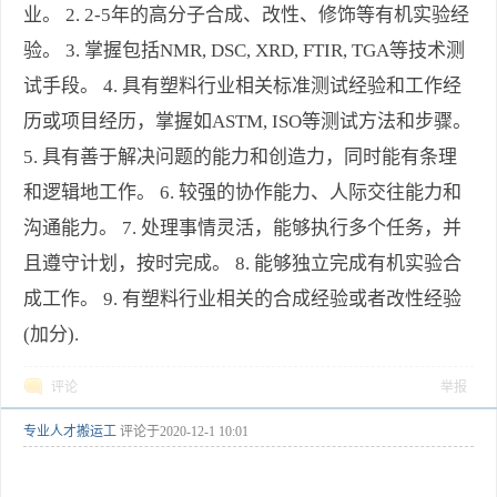
业。 2. 2-5年的高分子合成、改性、修饰等有机实验经
验。 3. 掌握包括NMR, DSC, XRD, FTIR, TGA等技术测
试手段。 4. 具有塑料行业相关标准测试经验和工作经
历或项目经历，掌握如ASTM, ISO等测试方法和步骤。
5. 具有善于解决问题的能力和创造力，同时能有条理
和逻辑地工作。 6. 较强的协作能力、人际交往能力和
沟通能力。 7. 处理事情灵活，能够执行多个任务，并
且遵守计划，按时完成。 8. 能够独立完成有机实验合
成工作。 9. 有塑料行业相关的合成经验或者改性经验
(加分).
评论
举报
专业人才搬运工
评论于
2020-12-1 10:01