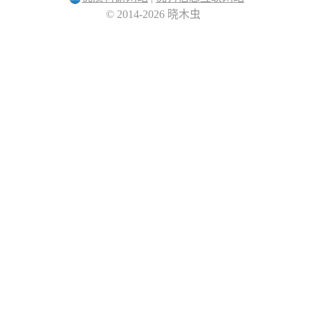
© 2014-2026 晓木虫