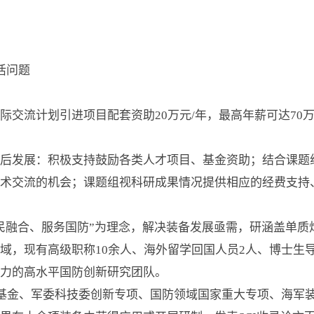
活问题
际交流计划引进项目配套资助20万元/年，最高年薪可达70
后发展：积极支持鼓励各类人才项目、基金资助；结合课题
术交流的机会；课题组视科研成果情况提供相应的经费支持
民融合、服务国防”为理念，解决装备发展亟需，研涵盖单质
域，现有高级职称10余人、海外留学回国人员2人、博士生
力的高水平国防创新研究团队。
学基金、军委科技委创新专项、国防领域国家重大专项、海军