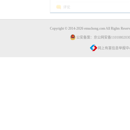
评论
Copyright © 2014-2026 emuchong.com All Rights 
公安备案：京公网安备11010802030
网上有害信息举报中