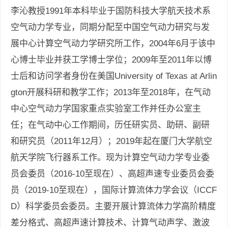
李沁教授1991年本科毕业于国防科技大学航天技术系
空气动力学专业，同期分配至中国空气动力研究与发
展中心计算空气动力学研究所工作，2004年6月于该中
心博士毕业并获工学博士学位；2009年至2011年以博
士后和访问学者身份在美国University of Texas at Arlin
gton开展科研和教学工作；2013年至2018年，在气动
中心空气动力学国家重点实验室工作并任办公室主
任；在气动中心工作期间，历任研实员、助研、副研
和研究员（2011年12月）；2019年起在厦门大学航空
航天学院飞行器系工作。现为计算空气动力学专业委
员会委员（2016-10至现在）、高超声速专业委员会委
员（2019-10至现在），国际计算流体力学会议（ICCF
D）科学委员会委员。主要开展计算流体力学高阶精度
差分格式、高超声速计算技术、计算气动声学、激波