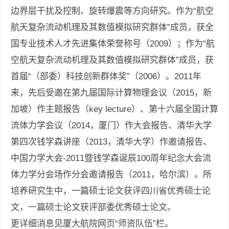
边界层干扰及控制、旋转爆震等方向研究。作为“航空
航天复杂流动机理及其数值模拟研究群体”成员，获全
国专业技术人才先进集体荣誉称号（2009）；作为“航
空航天复杂流动机理及其数值模拟研究群体”成员，获
首届“（部委）科技创新群体奖”（2006）。2011年
来，先后受邀在第九届国际计算物理会议（2015，新
加坡）作主题报告（key lecture）、第十六届全国计算
流体力学会议（2014，厦门）作大会报告、清华大学
第四次钱学森讲座（2013，清华大学）作邀请报告、
中国力学大会-2011暨钱学森诞辰100周年纪念大会流
体力学分会场作分会邀请报告（2011，哈尔滨）。所
培养研究生中，一篇硕士论文获评四川省优秀硕士论
文，一篇硕士论文获评部委优秀硕士论文。
更详细消息见厦大航院网页“师资队伍”栏。