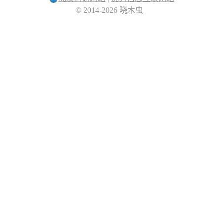
© 2014-2026 晓木虫