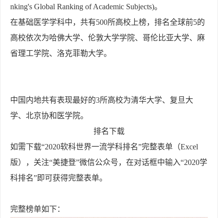
nking's Global Ranking of Academic Subjects)。
在基础医学学科中，共有500所高校上榜，排名全球前5的
高校依次为哈佛大学、伦敦大学学院、哥伦比亚大学、麻
省理工学院、洛克菲勒大学。
中国内地共有表现最好的3所高校为清华大学、复旦大
学、北京协和医学院。
排名下载
如需下载“2020软科世界一流学科排名”完整表单（Excel
版），关注“美捷登”微信公众号，在对话框中输入“2020学
科排名”即可获得完整表单。
完整榜单如下：