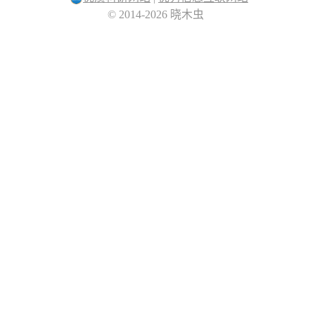
© 2014-2026 晓木虫