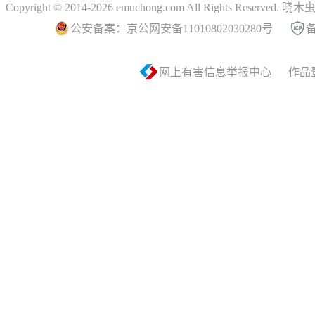
Copyright © 2014-2026 emuchong.com All Rights Reserved.
公安备案：京公网安备11010802030280号
备
网上有害信息举报中心
作品登