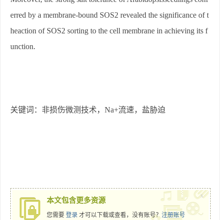
erred by a membrane-bound SOS2 revealed the significance of t
heaction of SOS2 sorting to the cell membrane in achieving its f
unction.
关键词：非损伤微测技术，
Na+
流速，盐胁迫
x
本文包含更多资源
您需要
登录
才可以下载或查看，没有账号？
注册账号