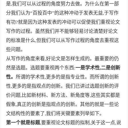
是,我们可以从过程的角度努力去做。为什么在第一部
分我们认为“百投百中”的这种冲动于发表无益,于写作
有功?就是因为这种发表的冲动可以促使我们重视论文
写作的过程。虽然我们并不能够轻易讨论清楚好论文
的标准是什么,但我们可以从写作过程的角度去重视这
些问题。
从写作的角度来看,好论文是怎样生成的。最重要的仍
然是选题。选题要重视两个东西:
一是学术性,二是创新
性。
所谓的学术性,更多的是指专业性。而所谓的创新
性,更多的是指观点的创新。我们已讲过选题创新的评
价问题,比如新材料、新方法、新角度等,这些其实都是
假象,真正的创新是指观点的创新。其他的就是一些论
文结构性的要素了,我们将关键要素列举如下。
第一个就是标题
,要重视论文标题的拟制,关于这一点,说