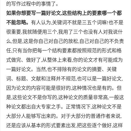
的写作过程中的事情了。
如果你想要写一篇好论文,这些结构上的要素哪一个都
不能忽略。
有人认为,关键词不就是三五个词嘛!也不是
很重要,我就随便用三个,我用了三个也没有人对我说什
么,但是,这是你自己对自己的放松,自己对自己的不负责
任,只有当你把每一个结构要素都按照规范的形式和格
式做完、做好了,从整体上来看,你的论文才有可能成为
一篇好论文。当然,也不排除有的论文的摘要、关键
词、标题、文献和注释并不规范,也可以是一篇好论文,
因为论文的内容可能是很好的,这种情况也是有的。但
是,这些论文不是你写的,这种论文的质量非常高,一般这
种论文都出自大专家之手。正常情况下,这种论文不是
大部分人能够写出来的。对于大部分的普通作者来说,
还是应该从基本的形式要素出发,把这些逐个做好,这样