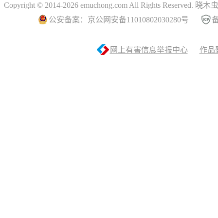
Copyright © 2014-2026 emuchong.com All Rights Reserved.
公安备案：京公网安备11010802030280号
备
网上有害信息举报中心
作品登