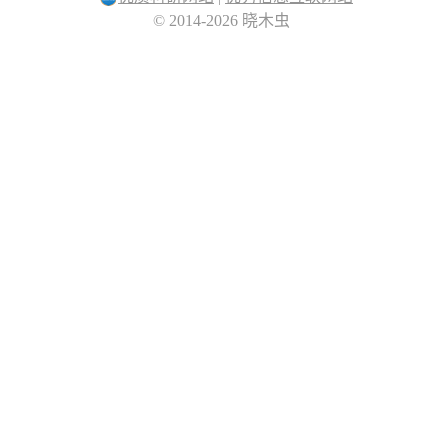
© 2014-2026 晓木虫