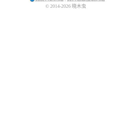
© 2014-2026 晓木虫