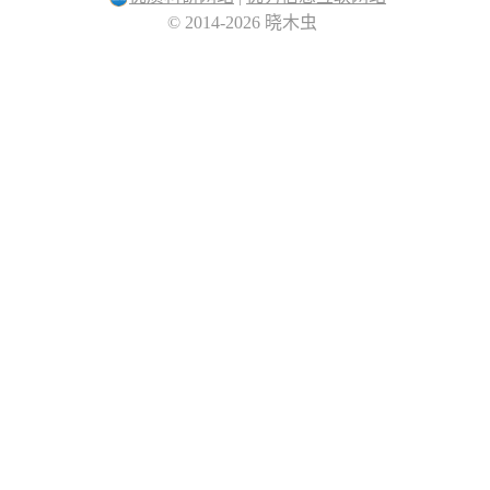
© 2014-2026 晓木虫