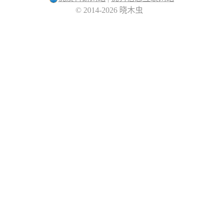
© 2014-2026 晓木虫