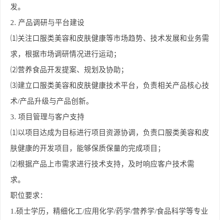
发。
2.
产品调研与平台建设
⑴关注口服类美容和皮肤健康等市场趋势、技术发展和业务需
求，根据市场调研情况进行运动；
⑵营养食品开发提案、规划及协助；
⑶建立口服类美容和皮肤健康技术平台，负责相关产品核心技
术/产品升级与产品创新。
3.
项目管理与客户支持
⑴以项目达成为目标进行项目资源协调，负责口服类美容和皮
肤健康的开发项目，能够保质保量的完成项目；
⑵根据产品上市需求进行技术支持，及时响应客户技术需
求。
职位要求：
1.
硕士学历，精细化工/应用化学/药学/营养学/食品科学等专业