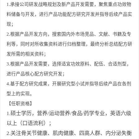
1.
承接公司研发战略规划及新产品开发需要，聚焦重点功效物
料储备与开发，进行产品功能配方研究开发并指导后续产品实
现；
2.
根据产品开发方向，搜索国内外市场竞品、文献、书籍及专
利等，同时对所收集资料进行归档整理，最终分析总结配方研
发所需的相关资料；
3.
根据产品开发需要，选择适宜功效原料、配伍、合适剂型，
进行产品核心配方研究开发；
4.
基于配方研究成果，开展研究型小试并指导后续产品在各剂
型上的实现。
【任职资格】
1.硕士学历，营养/运动营养/食品/药学专业，英语六级
以上（口语流利）；
2.关注骨关节健康、肌肉健康、四高人群、内分泌失衡