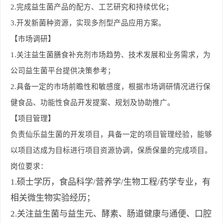
2.
完成益生菌产品的配方、工艺研究和持续优化；
3.
开发新菌种资源，实现多剂型产品应用方案。
【市场调研】
1.
关注益生菌膳食补充剂市场趋势、技术发展和业务需求，为
公司益生菌平台提供决策参考；
2.
具备一定的市场前瞻性和敏感度，根据市场调研情况进行保
健食品、功能性食品开发提案、规划及协助推广。
【项目管理】
负责仙乐益生菌的开发项目，具备一定的项目管理经验，能够
以项目达成为目标进行项目资源协调，保质保量的完成项目。
岗位要求：
1.硕士学历，食品科学/营养学/生物工程/药学专业，有
相关微生物实验经历；
2.关注益生菌与益生元、酵素、肠道健康与通便、口腔