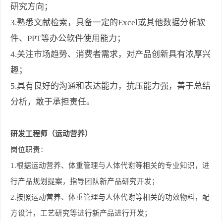
研究方向；
3.熟悉文献检索，具备一定的Excel或其他数据分析软
件、PPT等办公软件使用能力；
4.关注市场趋势、消费者需求，对产品创新具有浓厚兴
趣；
5.具有良好的沟通和表达能力，抗压能力强，善于总结
分析，敢于承担责任。
研发工程师（运动营养）
岗位职责：
1.
根据运动营养、体重管理与人体代谢等相关的专业知识，进
行产品规划提案，指导团队新产品研究开发；
2.
按照运动营养、体重管理与人体代谢等相关的功效物料，配
方设计，工艺研究等进行新产品进行开发；