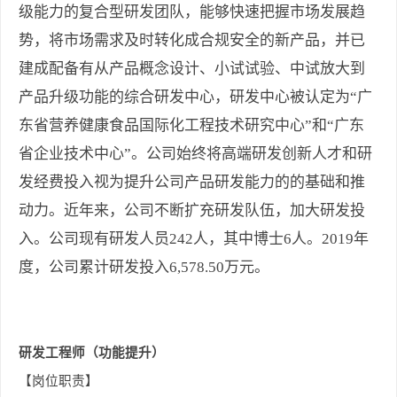
级能力的复合型研发团队，能够快速把握市场发展趋
势，将市场需求及时转化成合规安全的新产品，并已
建成配备有从产品概念设计、小试试验、中试放大到
产品升级功能的综合研发中心，研发中心被认定为“广
东省营养健康食品国际化工程技术研究中心”和“广东
省企业技术中心”。公司始终将高端研发创新人才和研
发经费投入视为提升公司产品研发能力的的基础和推
动力。近年来，公司不断扩充研发队伍，加大研发投
入。公司现有研发人员242人，其中博士6人。2019年
度，公司累计研发投入6,578.50万元。
研发工程师（功能提升）
【岗位职责】