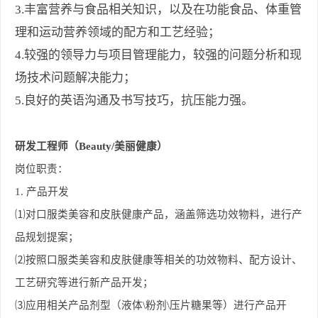
3.丰富营养与食品相关知识，以及在功能食品、体重管
理和运动营养领域的配方和工艺经验；
4.较强的领导力与项目管理能力，较强的问题分析和现
场技术问题解决能力；
5.良好的英语沟通及书写技巧，抗压能力强。
研发工程师（Beauty/美丽健康）
岗位职责：
1.
产品开发
⑴对口服类美容和皮肤健康产品，涵盖筛选功效物料，进行产
品规划提案；
⑵按照口服类美容和皮肤健康等相关的功效物料、配方设计、
工艺研究等进行新产品开发；
⑶应用相关产品剂型（液体\粉剂\压片糖果等）进行产品开