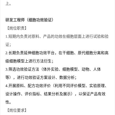
上。
研发工程师
（细胞功效验证）
【岗位职责】
1.
短期内负责对原料、产品的功效在细胞层面上进行试验和验
证；
2.
长期负责延伸细胞功效平台，在干细胞、原代细胞分离和高
级细胞模型上进行方法衍生；
3.
筛选功效验证方法（体外实验、细胞模型、动物、人体
等），进行功效验证方案设计、数据分析；
4.
开展原料、配方功效评价（利用不同评价模型、实验原理、
设计操作、评价指标、结果分析及展示），以保证产品有效
性。
【岗位要求】