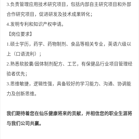
3.
负责管理应用技术研究项目，包括内部自主研究项目和外部
合作研究项目，促进研发及技术成果转化；
4.
发明专利和知识产权申请。
【岗位要求】
1.
硕士学历，药学、药物制剂、食品等相关专业，英语六级以
上（口语流利）；
2.
熟悉软胶囊/固体制剂配方、工艺，有保健品行业项目管理经
验者优先；
3.
思维敏捷，逻辑性强，具备较好的学习能力、沟通、协调能
力及创新思维。
我们期待着您在仙乐健康将来的贡献，并相信您的职业生涯将
与我们公司共赢。