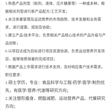
3.
熟悉产品剂型（粉剂、液体、压片糖果等）一种或多种，根
据相关剂型进行新产品配方/工艺开发；
4.
关注体重管理及运动营养的市场趋势、技术发展和业务需
求，进行提案、规划及协助；
5.
建立产品/技术平台，负责相关产品核心技术的产品升级与产
品创新；
6.
以项目达成为目标进行项目资源协调，负责运动营养开发项
目，能够保质保量的完成项目；
7.
根据产品上市需求进行技术支持，及时响应客户技术需求。
职位要求：
1.硕士学历，专业：食品科学与工程/药学/医学/制剂优
先，有医学/营养/代谢等研究方向；
2.关注塑形瘦身、燃脂减肥、运动营养产品、代餐研究
方向；