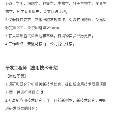
1.
硕士
学历，细胞学、肿瘤学、生物学、分子生物学、发育生
物学、药学专业优先，英文口语流利；
2.
仪器操作要求：熟悉细胞常规操作，对流式细胞仪、荧光实
时定量PCR、免疫印迹法Western；
3.
有大量细胞试验课题和基础，有动物实验经历更佳；
4.
工作地点：安徽马鞍山，公司提供住宿。
研发工程师（应用技术研究）
【岗位职责】
1.
调研和研究分析相关新技术信息，提出新应用技术发展项目
方案，并进行项目立项；
2.
开展新应用技术研究工作，包括新剂型、新技术研究，并促
进研发成果的转化；