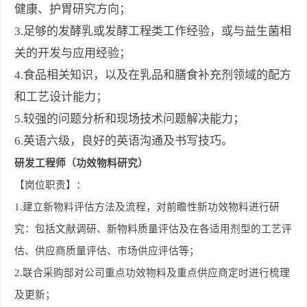
健康、护胃研究方向；
3.足够的发酵乳或发酵工程类工作经验，或与益生菌相
关的开发与应用经验；
4.食品相关知识，以及在乳品和膳食补充剂领域的配方
和工艺设计能力；
5.较强的问题分析和现场技术问题解决能力；
6.英语六级，良好的英语沟通及书写技巧。
研发工程师
（功效物料研究）
【岗位职责】：
1.
建立新物料评估方法及流程，对前瞻性新功效物料进行研
究：包括文献调研、新物料质量评估及在各适用剂型的工艺评
估、供应商质量评估、市场供应评估等；
2.
联合采购部对公司重点功效物料及重点供应商定时进行梳理
及更新；