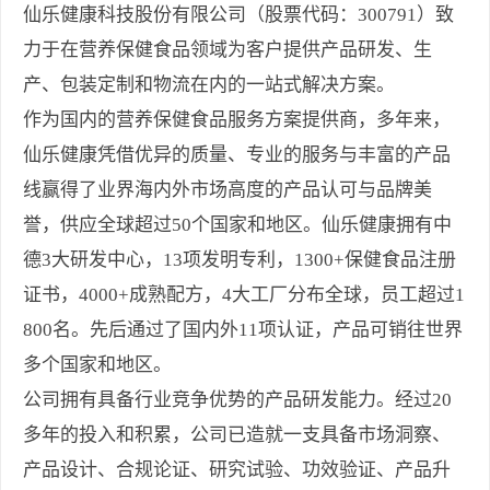
仙乐健康科技股份有限公司（股票代码：300791）致
力于在营养保健食品领域为客户提供产品研发、生
产、包装定制和物流在内的一站式解决方案。
作为国内的营养保健食品服务方案提供商，多年来，
仙乐健康凭借优异的质量、专业的服务与丰富的产品
线赢得了业界海内外市场高度的产品认可与品牌美
誉，供应全球超过50个国家和地区。仙乐健康拥有中
德3大研发中心，13项发明专利，1300+保健食品注册
证书，4000+成熟配方，4大工厂分布全球，员工超过1
800名。先后通过了国内外11项认证，产品可销往世界
多个国家和地区。
公司拥有具备行业竞争优势的产品研发能力。经过20
多年的投入和积累，公司已造就一支具备市场洞察、
产品设计、合规论证、研究试验、功效验证、产品升