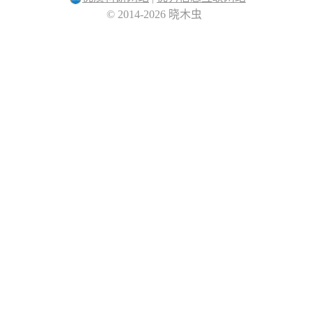
© 2014-2026 晓木虫