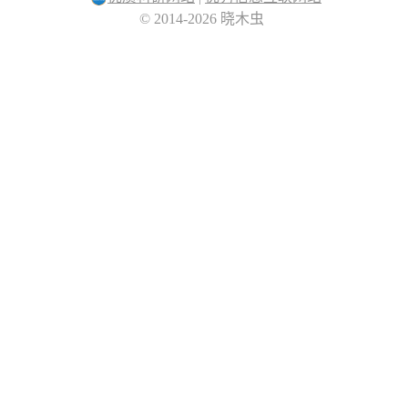
© 2014-2026 晓木虫