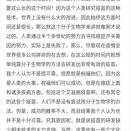
要这么长的这个时间？因为这个人类研究疫苗的这种
技术。世界上没有什么大的改进，因此始终这方面时
间还是很长，那么就这个分子生物学来讲就像刚才说
过的。人类通过半个多世纪的努力去寻找癌症开关基
因的努力，实际上是失败了。那么，尽管现在疫情全
世界很多公司拼命的在去想，在这么短的时间内就想
单纯靠分子生物学的方法去研发出非常有效的疫苗。
我个人认为不是很可靠，但愿就是祝福他们，因为这
是人类的大事，祝福他们可以成功。但是在癌症上面
和诸多疾病方面，包括这个艾滋病疫苗啊，还有其它
的这些个疫苗，人们不是没有尝试用分子生物学的办
法。但是，成功的概率不大，而且结果我个人认为也
并不是十分可靠。究其原因呢，就是说疫苗的研发缺
少相关技术的大力支持。当然，这里也有一些个文化