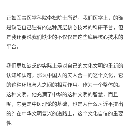
正如军事医学科院李松院士所说，我们医学上，的确
是缺乏自己独有的这种底层核心技术的科研平台，但
是我还要说我们缺少的不仅仅是这些底层核心技术的
平台。
我们更加缺乏的实际上是对自己的文化文明的重新的
认知和认可。那么中国人的天人合一的这个文化，它
的这种环境与人之间的相互作用。作为一个整体的。
这种文明，他充满了中华的这种文明的智慧，而且
呢，它更是中医理论的基础，也是为什么习近平提出
的？在中华文明复兴的道路上，这个文化自信的重要
性。