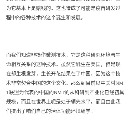
为它基本上是赔钱的。这也造成了可能是疫苗研发过
程中的各种技术的这个诞生和发展。
而我们知道非损伤微测技术，它是这种研究环境与生
命相互关系的这种技术。虽然它诞生在美国，但是现
在却生根发芽，生长开花结果在了中国，因为这个技
术非常契合中国的这个文化。那么到目前以中关村NM
T联盟为代表的中国的NMT的从科研到产业化已经初具
规模，而且在世界上呢是处于领先水平。而且由此我
们提出了咱们自己的活体功能环境组学。