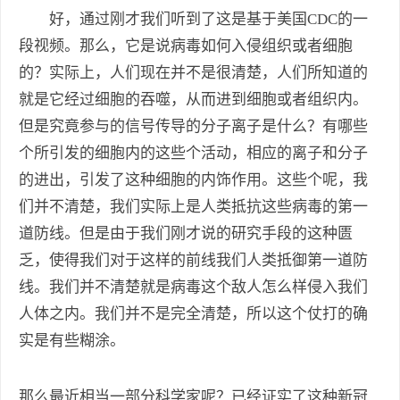
好，通过刚才我们听到了这是基于美国CDC的一
段视频。那么，它是说病毒如何入侵组织或者细胞
的？实际上，人们现在并不是很清楚，人们所知道的
就是它经过细胞的吞噬，从而进到细胞或者组织内。
但是究竟参与的信号传导的分子离子是什么？有哪些
个所引发的细胞内的这些个活动，相应的离子和分子
的进出，引发了这种细胞的内饰作用。这些个呢，我
们并不清楚，我们实际上是人类抵抗这些病毒的第一
道防线。但是由于我们刚才说的研究手段的这种匮
乏，使得我们对于这样的前线我们人类抵御第一道防
线。我们并不清楚就是病毒这个敌人怎么样侵入我们
人体之内。我们并不是完全清楚，所以这个仗打的确
实是有些糊涂。
那么最近相当一部分科学家呢？已经证实了这种新冠