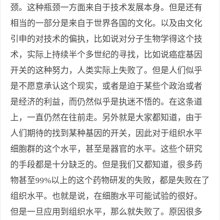
颈。这种瓶颈一方面来自于技术发展本身。但是还有
相当的一部分是来自于世界各国的文化。以及由文化
引申的对技术的偏执，比如说对分子生物学得这个技
术，实际上持续半个多世纪的寻找，比如说癌症基因
开关的这种努力，人类实际上失败了。但是人们似乎
是不愿意承认这个现实，或者是迫于某些个政治或者
是经济的利益，而仍然似乎是执迷不悟的。在这条道
上，一直仍然在往前走。另外就是大家都知道，由于
人们期待的找到某种基因的开关，因此对于组织水平
细胞群的这个水平，甚至是器官的水平。这些个研究
的手段都是十分缺乏的。但是我们又都知道，很多药
物甚至99%以上的这个药物研发的失败，都是失败在了
组织水平。也就是说，在细胞水平可能试验的很好。
但是一旦应用到组织水平，那么就失败了。原因很多