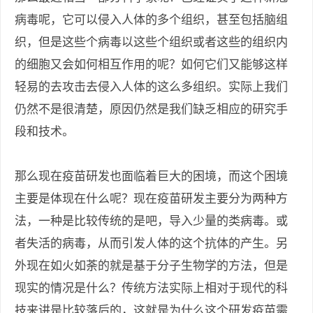
病毒呢，它可以侵入人体的多个组织，甚至包括脑组
织，但是这些个病毒以这些个组织或者这些的组织内
的细胞又会如何相互作用的呢？如何它们又能够这样
轻易的去攻击去侵入人体的这么多组织。实际上我们
仍然不是很清楚，原因仍然是我们缺乏相应的研究手
段和技术。
那么现在疫苗研发也面临着巨大的困境，而这个困境
主要是体现在什么呢？现在疫苗研发主要分为两种方
法，一种是比较传统的是吧，导入少量的类病毒。或
者失活的病毒，从而引发人体的这个抗体的产生。另
外现在如火如荼的就是基于分子生物学的方法，但是
现实的情况是什么？传统方法实际上相对于现代的科
技来讲是比较落后的，这就是为什么这个研发疫苗需