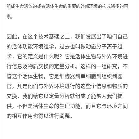
组成生命活体的或者活体生命的重要的外部环境的构成诸多的因
素。
因此，在这个技术基础之上，我们发展出了咱们自己
的活体功能环境组学，过去也叫做动态分子离子组
学，它的定义是什么呢？它是活体生物与外界环境进
行信息及物质交换的定量分析。这样的一组研究，不
管这个活体生物，它是细胞器到单细胞到组织到器
官，凡是他们与外界环境进行的这些个信息和物质的
交换，我们给它以定量分析就组成了能够为我们提
供，不但是活体生命的生理功能，而且它与环境之间
的相互作用也得以进行阐释。