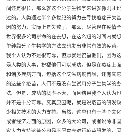
间还是很长，那么就这个分子生物学来讲就像刚才说
过的。人类通过半个多世纪的努力去寻找癌症开关基
因的努力，实际上是失败了。那么，尽管现在疫情全
世界很多公司拼命的在去想，在这么短的时间内就想
单纯靠分子生物学的方法去研发出非常有效的疫苗。
我个人认为不是很可靠，但愿就是祝福他们，因为这
是人类的大事，祝福他们可以成功。但是在癌症上面
和诸多疾病方面，包括这个艾滋病疫苗啊，还有其它
的这些个疫苗，人们不是没有尝试用分子生物学的办
法。但是，成功的概率不大，而且结果我个人认为也
并不是十分可靠。究其原因呢，就是说疫苗的研发缺
少相关技术的大力支持。当然，这里也有一些个文化
或者经济方面的原因，众多的大公司，或者说除非国
家大力支持这些公司是不愿意去进行疫苗研发的，因