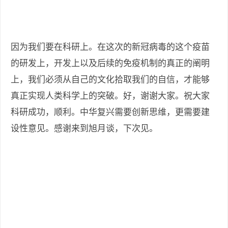
因为我们要在科研上。在这次的新冠病毒的这个疫苗
的研发上，开发上以及后续的免疫机制的真正的阐明
上，我们必须从自己的文化拾取我们的自信，才能够
真正实现人类科学上的突破。好，谢谢大家。祝大家
科研成功，顺利。中华复兴需要创新思维，更需要建
设性意见。感谢来到旭月谈，下次见。