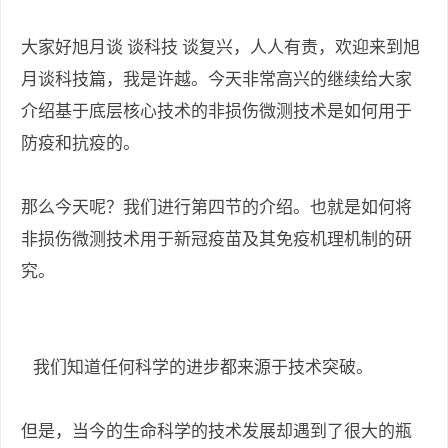
大家好旭月谈 谈科技 谈复兴，人人有责，欢迎来到旭
月谈科技篇，我是许越。今天非常高兴的继续给大家
介绍基于底层核心技术的非损伤微测技术是如何用于
防疫和抗疫的。
那么今天呢？我们进行第四节的介绍。也就是如何将
非损伤微测技术用于新冠疫苗及其免疫机理机制的研
究。
我们知道任何科学的进步都来源于技术突破。
但是，当今的生命科学的技术发展却遇到了很大的瓶