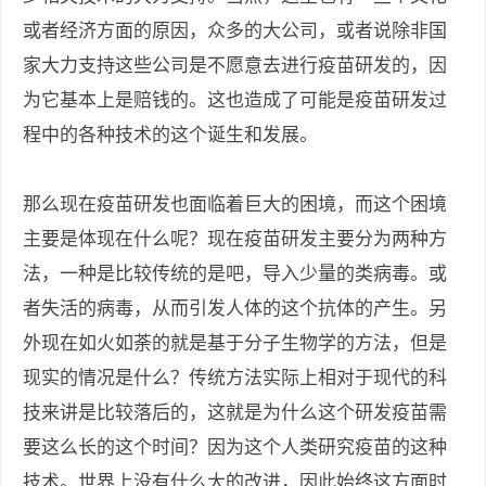
或者经济方面的原因，众多的大公司，或者说除非国
家大力支持这些公司是不愿意去进行疫苗研发的，因
为它基本上是赔钱的。这也造成了可能是疫苗研发过
程中的各种技术的这个诞生和发展。
那么现在疫苗研发也面临着巨大的困境，而这个困境
主要是体现在什么呢？现在疫苗研发主要分为两种方
法，一种是比较传统的是吧，导入少量的类病毒。或
者失活的病毒，从而引发人体的这个抗体的产生。另
外现在如火如荼的就是基于分子生物学的方法，但是
现实的情况是什么？传统方法实际上相对于现代的科
技来讲是比较落后的，这就是为什么这个研发疫苗需
要这么长的这个时间？因为这个人类研究疫苗的这种
技术。世界上没有什么大的改进，因此始终这方面时