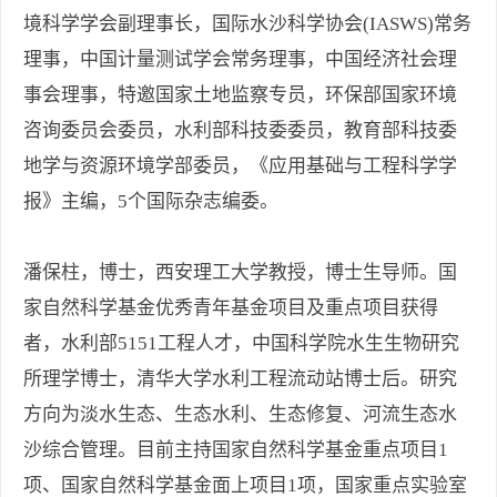
境科学学会副理事长，国际水沙科学协会(IASWS)常务
理事，中国计量测试学会常务理事，中国经济社会理
事会理事，特邀国家土地监察专员，环保部国家环境
咨询委员会委员，水利部科技委委员，教育部科技委
地学与资源环境学部委员，《应用基础与工程科学学
报》主编，5个国际杂志编委。
潘保柱，博士，西安理工大学教授，博士生导师。国
家自然科学基金优秀青年基金项目及重点项目获得
者，水利部5151工程人才，中国科学院水生生物研究
所理学博士，清华大学水利工程流动站博士后。研究
方向为淡水生态、生态水利、生态修复、河流生态水
沙综合管理。目前主持国家自然科学基金重点项目1
项、国家自然科学基金面上项目1项，国家重点实验室