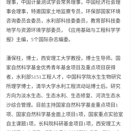
理事，中国计量测试学会常务理事，中国经济社会理
事会理事，特邀国家土地监察专员，环保部国家环境
咨询委员会委员，水利部科技委委员，教育部科技委
地学与资源环境学部委员，《应用基础与工程科学学
报》主编，5个国际杂志编委。
潘保柱，博士，西安理工大学教授，博士生导师。国
家自然科学基金优秀青年基金项目及重点项目获得
者，水利部5151工程人才，中国科学院水生生物研究
所理学博士，清华大学水利工程流动站博士后。研究
方向为淡水生态、生态水利、生态修复、河流生态水
沙综合管理。目前主持国家自然科学基金重点项目1
项、国家自然科学基金面上项目1项，国家重点实验室
自主课题1项，长科院科研基金项目1项，西安理工大