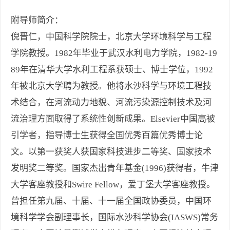
附导师简介：
倪晋仁，中国科学院院士，北京大学环境科学与工程
学院教授。1982年毕业于武汉水利电力学院，1982-19
89年在清华大学水利工程系获硕士、博士学位，1992
年被北京大学聘为教授。他将水沙科学与环境工程技
术结合，在河流动力地貌、河流污染源控制技术及河
流治理方面取得了系统性创新成果。Elsevier中国高被
引学者，指导博士生获得全国优秀百篇优秀博士论
文。以第一获奖人获国家科技进步二等奖、国家技术
发明奖二等奖。国家杰出青年基金(1996)获得者，牛津
大学客座教授和Swire Fellow，爱丁堡大学客座教授。
曾担任第九届、十届、十一届全国政协委员，中国环
境科学学会副理事长，国际水沙科学协会(IASWS)常务