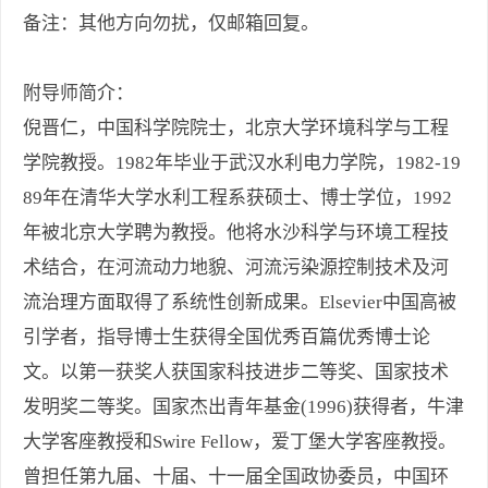
备注：其他方向勿扰，仅邮箱回复。
附导师简介：
倪晋仁，中国科学院院士，北京大学环境科学与工程
学院教授。1982年毕业于武汉水利电力学院，1982-19
89年在清华大学水利工程系获硕士、博士学位，1992
年被北京大学聘为教授。他将水沙科学与环境工程技
术结合，在河流动力地貌、河流污染源控制技术及河
流治理方面取得了系统性创新成果。Elsevier中国高被
引学者，指导博士生获得全国优秀百篇优秀博士论
文。以第一获奖人获国家科技进步二等奖、国家技术
发明奖二等奖。国家杰出青年基金(1996)获得者，牛津
大学客座教授和Swire Fellow，爱丁堡大学客座教授。
曾担任第九届、十届、十一届全国政协委员，中国环