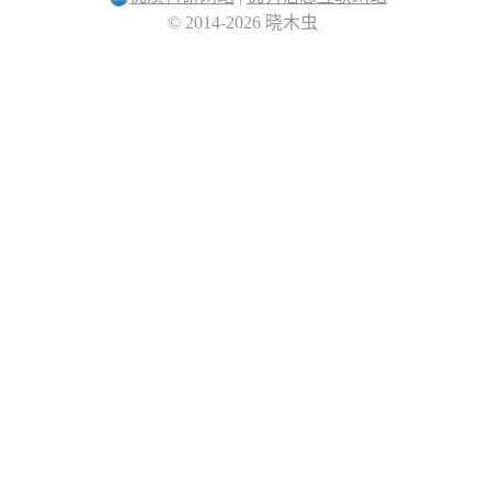
© 2014-2026 晓木虫