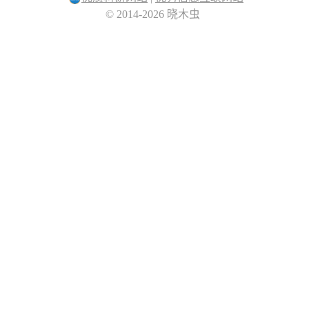
© 2014-2026 晓木虫