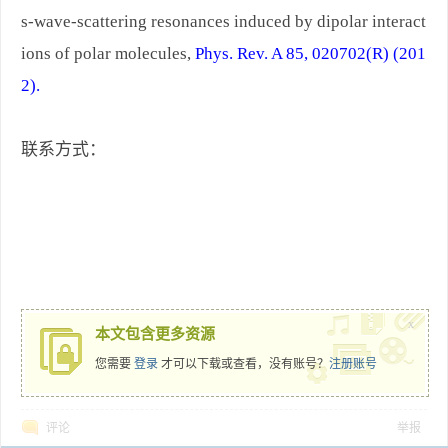
s-wave-scattering resonances induced by dipolar interact
ions of polar molecules,
Phys. Rev. A 85, 020702(R) (201
2).
联系方式：
x
本文包含更多资源
您需要
登录
才可以下载或查看，没有账号？
注册账号
评论
举报