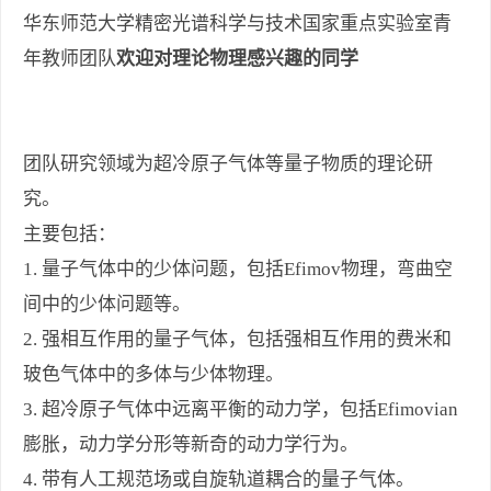
华东师范大学精密光谱科学与技术国家重点实验室青
年教师团队
欢迎对理论物理感兴趣的同学
团队研究领域为超冷原子气体等量子物质的理论研
究。
主要包括：
1. 量子气体中的少体问题，包括Efimov物理，弯曲空
间中的少体问题等。
2. 强相互作用的量子气体，包括强相互作用的费米和
玻色气体中的多体与少体物理。
3. 超冷原子气体中远离平衡的动力学，包括Efimovian
膨胀，动力学分形等新奇的动力学行为。
4. 带有人工规范场或自旋轨道耦合的量子气体。