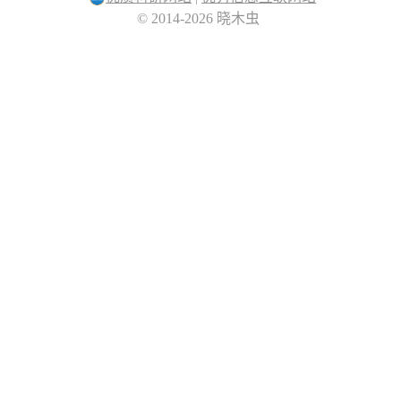
© 2014-2026 晓木虫