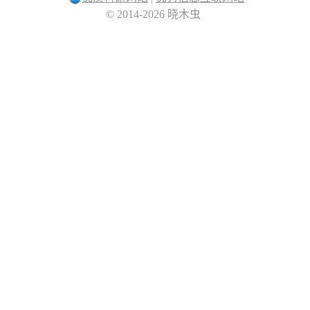
© 2014-2026 晓木虫