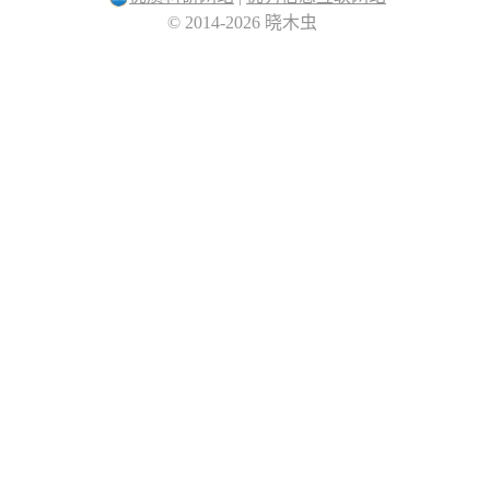
© 2014-2026 晓木虫