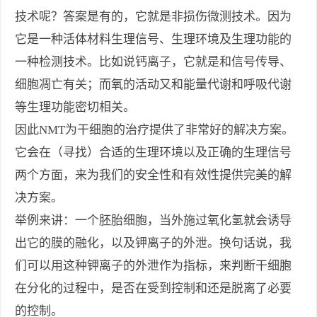
技术呢？答案是有的，它就是非损伤微测技术。因为
它是一种活体材料生理信号、生理环境及生理功能的
一种检测技术。比如说钙离子，它就是和信号传导、
细胞凋亡有关；而氧的活动又和能量代谢和呼吸代谢
等生理功能密切相关。
因此
NMT
为干细胞的治疗提供了非常好的解决方案。
它会在（寻找）合适的生理环境以及正确的生理信号
两个方面，来为我们的安全性和有效性提供完美的解
决方案。
举例来讲：一个胚胎细胞，当外施过氧化氢就会诱导
出它的膜的融化，以及钾离子的外泄。换句话说，我
们可以用这种钾离子的外泄作为指标，来判断干细胞
在分化的过程中，是否在受到控制和还是脱离了必要
的控制。