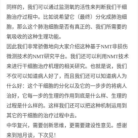
同样的，我们可以通过监测氧的活性来判断我们干细
胞治疗过程中。比如说希望它（最终）分化成肺泡细
胞，那么这个肺泡细胞是否有真正的、我们所需要的
氧吸收的这种生理功能。
因此我们非常骄傲地向大家介绍这种基于
NMT
非损伤
微测技术的
NMT
研究平台。我们还可以利用
NMT
技术
来进行干细胞治疗机理的相关研究。也就是说，我们
不仅可以知道病人好了，而且我们还可以知道病人为
什么好：这个干细胞的分化以及它的一步步的将病人
治好，它每一步的生理的作用到底是什么样、生理的
过程是什么样的。这样我们还可以把这种机制运用到
其它的干细胞的治疗过程中去。
中华复兴，需要创新思维，更需要建设性意见。感谢
来到旭月谈，下次见！