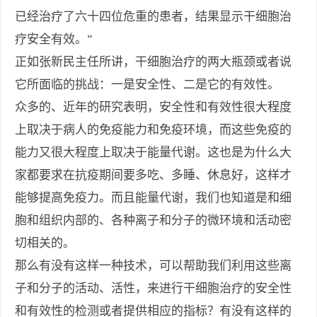
已经治疗了六十四位危重的患者，结果显示干细胞治
疗安全有效。”
正如张新民主任所讲，干细胞治疗的两大瓶颈或者说
它所面临的挑战：一是安全性、二是它的有效性。
众多的、近年的研究表明，安全性和有效性很大程度
上取决于病人的免疫能力和免疫环境，而这些免疫的
能力又很大程度上取决于能量代谢。这也是为什么大
家都要求在抗疫期间要多吃、多睡、休息好，这样才
能够提高免疫力。而且能量代谢，我们也知道是和细
胞和组织内部的、各种离子和分子的微环境和活动密
切相关的。
那么有没有这样一种技术，可以帮助我们利用这些离
子和分子的活动、活性，来进行干细胞治疗的安全性
和有效性的检测或者提供相应的指标？有没有这样的