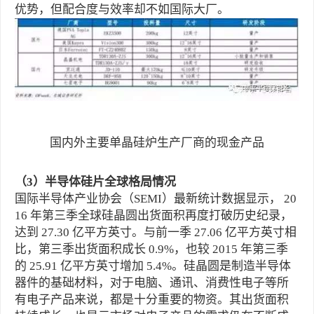
优势，但配合度与效率却不如国际大厂。
国内外主要单晶硅炉生产厂商的现金产品
（3）半导体硅片全球格局情况
国际半导体产业协会（SEMI）最新统计数据显示， 20
16 年第三季全球硅晶圆出货面积再度打破历史纪录，
达到 27.30 亿平方英寸。与前一季 27.06 亿平方英寸相
比，第三季出货面积成长 0.9%，也较 2015 年第三季
的 25.91 亿平方英寸增加 5.4%。硅晶圆是制造半导体
器件的基础材料，对于电脑、通讯、消费性电子等所
有电子产品来说，都是十分重要的物资。其出货面积