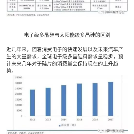
电子级多晶硅与太阳能级多晶硅的区别
近几年来，随着消费电子的快速发展以及未来汽车产
生的大量需求，全球电子级多晶硅料需求量稳步，预
计未来几年对于硅片的消费量会保持现在的上升趋
势。