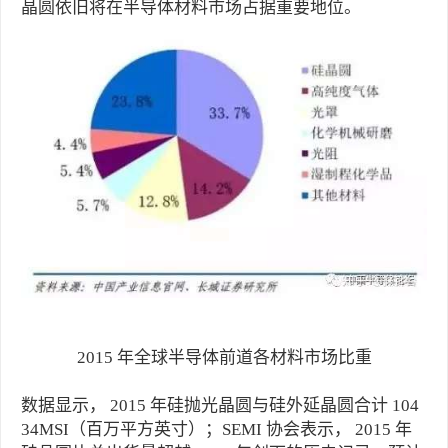
晶圆依旧将在半导体材料市场占据重要地位。
2015 年全球半导体前道各材料市场比重
数据显示， 2015 年硅抛光晶圆与硅外延晶圆合计 104
34MSI（百万平方英寸）；SEMI 协会表示， 2015 年