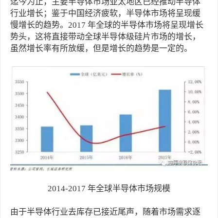
迄今为止，主要半导体市场亚太地区已经推动半导体
行业增长；鉴于中国经济疲软，半导体市场将呈现缓
慢增长的趋势。2017 年全球的半导体市场将呈现增长
势头，这将直接带动全球半导体级硅片市场的增长，
虽然增长率有所放缓，但是增长的趋势是一定的。
2014-2017 年全球半导体市场规模
由于半导体行业去库存已接近尾声，随着市场需求逐