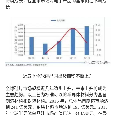
持续成长，也显示市场对电子产品的需求仍在不断成
长
。
近五季全球硅晶圆出货面积不断上升
全球硅片市场规模近几年稳步上升，未来上升将成为
主要趋势。以工艺为标准可以将半导体材料分为晶圆
制造材料和封装材料。2015 年，总体晶圆制造市场达
到 241 亿美元，封装材料市场达到 193 亿美元。2015
年全球半导体单晶硅市场产值已达 434 亿美元，在整