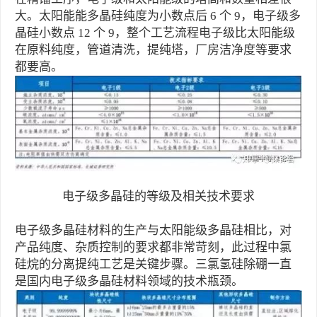
大。太阳能能多晶硅纯度为小数点后 6 个 9，电子级多
晶硅小数点 12 个 9，整个工艺流程电子级比太阳能级
在原料纯度，管道清洗，提纯塔，厂房洁净度等要求
都要高。
电子级多晶硅的等级及相关技术要求
电子级多晶硅材料的生产与太阳能级多晶硅相比，对
产品纯度、杂质控制的要求都非常苛刻，此过程中氯
硅烷的分离提纯工艺是关键步骤。三氯氢硅除硼一直
是国内电子级多晶硅材料领域的技术瓶颈。