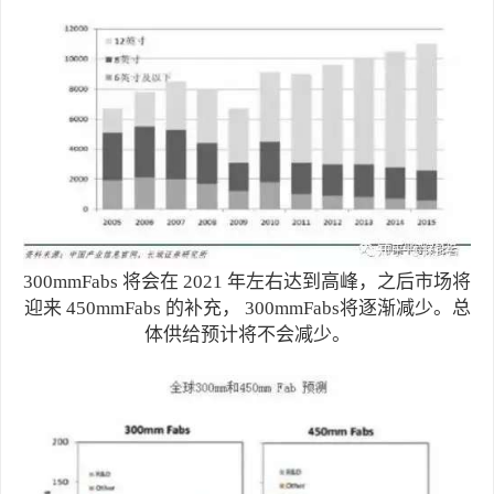
300mmFabs 将会在 2021 年左右达到高峰，之后市场将
迎来 450mmFabs 的补充， 300mmFabs将逐渐减少。总
体供给预计将不会减少。