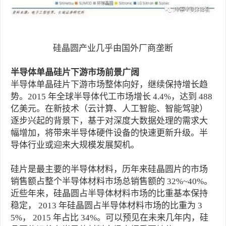
硅晶圆产业几乎由国外厂商垄断
半导体单晶硅片下游市场前景广阔
半导体单晶硅片下游市场整体向好，继续保持增长趋
势。2015 年全球半导体代工市场增长 4.4%，达到 488
亿美元。在新技术（云计算、人工智能、智能驾驶）
逐步兴起的背景下，基于对深度大数据处理的需求大
幅增加，将带来半导体硬件设备的快速更新升级。半
导体行业或迎来大规模发展契机。
硅片是最主要的半导体材料，历年来硅晶圆片的市场
销售额占整个半导体材料市场总销售额的 32%~40%。
近些年来，硅晶圆占半导体材料市场的比重基本保持
稳定， 2013 年硅晶圆占半导体材料市场的比重为 3
5%， 2015 年占比 34%。可以预见在未来几年内，硅