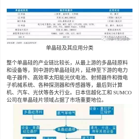
单晶硅及其应用分类
整个单晶硅的产业链比较长，从最上游的多晶硅原料
和设备等，到中游的单晶硅硅片，延伸至下游的电力
电子器件、高效率太阳能光伏电池、射频器件和微电
子机械系统、各种探测器和传感器等，最后到计算
机、汽车、光伏等各大行业。日本信越化工和 SUMCO
公司在单晶硅片领域占据了市场重要地位。