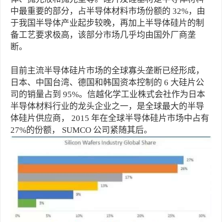
中最重要的部分，占半导体材料市场份额的 32%，由
于我国半导体产业起步较晚，再加上半导体硅片的制
备工艺要求极高，该部分市场几乎均由国外厂商垄
断。
目前主流半导体硅片市场的全球寡头垄断已经形成，
日本、中国台湾、德国和韩国资本控制的 6 大硅片公
司的销量占到 95%。信越化学工业株式会社作为日本
半导体材料行业的龙头企业之一，是全球最大的半导
体硅片供应商， 2015 年在全球半导体硅片市场中占有
27%的份额， SUMCO 公司紧随其后。