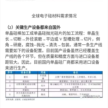
全球电子硅材料需求情况
（2）关键生产设备都来自国外
单晶硅棒加工成单晶硅抛光硅片的加工流程：单晶生
长→切断→外径滚磨→平边或 V 型槽处理→切片，倒
角→研磨，腐蚀--抛光→清洗→包装。通常一条生产线
需要如下的设备配置。目前国产设备虽然已经覆盖生
产线的各个环节，但在质量和精度方面与进口设备差
距较大。因此，目前国内单晶硅厂商都采用进口设备
来进行生产。