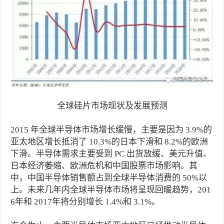
全球硅片市场现状及发展预测
2015 年全球半导体市场增长缓慢，主要是因为 3.9%的
亚太地区增长抵消了 10.3%的日本下滑和 8.2%的欧洲
下滑。半导体需求主要受到 PC 出货放缓、美元升值、
日本经济萎缩、欧洲危机和中国股票市场影响。其
中，中国半导体销售额占到全球半导体消费的 50%以
上。未来几年内全球半导体市场将呈现回暖趋势，201
6年和 2017年将分别增长 1.4%和 3.1%。