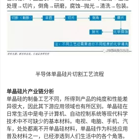
处理→切片，倒角→研磨，腐蚀--抛光→清洗→包装。
半导体单晶硅片切割工艺流程
单晶硅片产业链分析
单晶硅的制备工艺不同，所得到产品的纯度和性能差
异很大，因此其下游应用领域也有所区别。单晶硅在
日常生活中是电子计算机、自动控制系统等现代科学
技术中不可缺少的基本材料。电视、电脑、手机、汽
车，处处都离不开单晶硅材料，单晶硅作为科技应用
普及材料之一，已经渗透到人们生活中的各个角落。