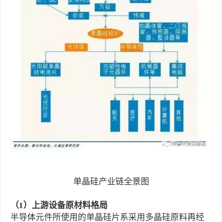
单晶硅产业链全景图
（1）上游设备原材料格局
半导体元件所使用的单晶硅片系采用多晶硅原料再经