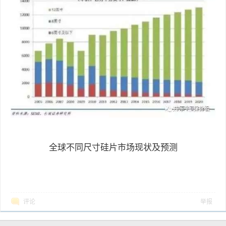
全球不同尺寸硅片市场现状及预测
评论
举报