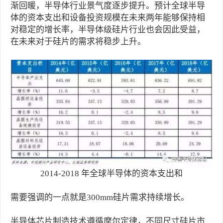
渐回暖，半导体行业景气度逐步提升。预计全球半导
体的资本支出和设备投资规模在未来两年能够保持相
对稳定的增长率，半导体级硅片行业也会因此受益，
在未来对于硅片的需求将稳步上升。
2014-2018 年全球半导体的资本支出和
需要强调的一点就是300mm硅片需求持续增长。
半导体芯片制造技术遵循摩尔定律，不同尺寸硅片市