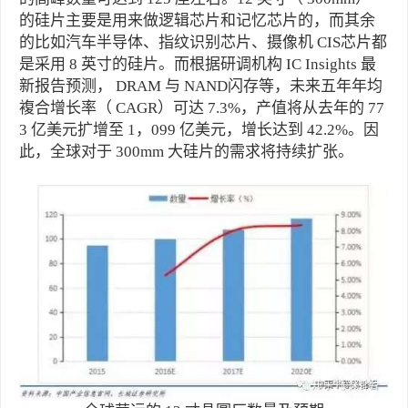
的硅片主要是用来做逻辑芯片和记忆芯片的，而其余
的比如汽车半导体、指纹识别芯片、摄像机 CIS芯片都
是采用 8 英寸的硅片。而根据研调机构 IC Insights 最
新报告预测， DRAM 与 NAND闪存等，未来五年年均
複合增长率（ CAGR）可达 7.3%，产值将从去年的 77
3 亿美元扩增至 1，099 亿美元，增长达到 42.2%。因
此，全球对于 300mm 大硅片的需求将持续扩张。