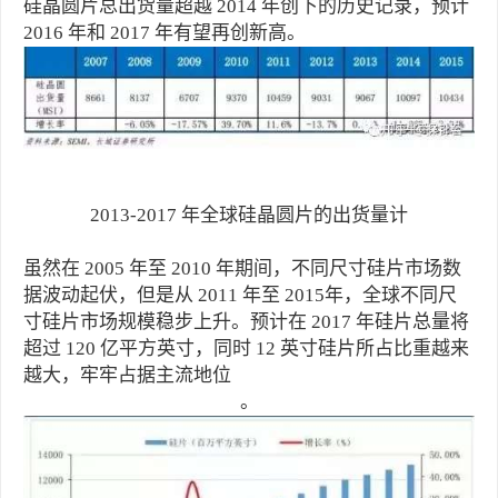
硅晶圆片总出货量超越 2014 年创下的历史记录，预计
2016 年和 2017 年有望再创新高。
2013-2017 年全球硅晶圆片的出货量计
虽然在 2005 年至 2010 年期间，不同尺寸硅片市场数
据波动起伏，但是从 2011 年至 2015年，全球不同尺
寸硅片市场规模稳步上升。预计在 2017 年硅片总量将
超过 120 亿平方英寸，同时 12 英寸硅片所占比重越来
越大，牢牢占据主流地位
。