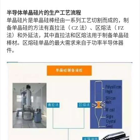
半导体单晶硅片的生产工艺流程
单晶硅片是单晶硅棒经由一系列工艺切割而成的，制
备单晶硅的方法有直拉法（ CZ 法）、区熔法（ FZ
法）和外延法，其中直拉法和区熔法用于制备单晶硅
棒材。区熔硅单晶的最大需求来自于功率半导体器
件。