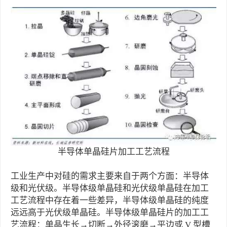
半导体单晶硅片加工工艺流程
工业生产中对硅的需求主要来自于两个方面：半导体
级和光伏级。半导体级单晶硅和光伏级单晶硅在加工
工艺流程中存在着一些差异，半导体级单晶硅的纯度
远远高于光伏级单晶硅。半导体级单晶硅片的加工工
艺流程：单晶生长→切断→外径滚磨→平边或 V 型槽