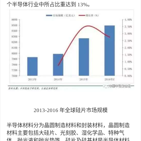
个半导体行业中所占比重达到 13%。
2013-2016 年全球硅片市场规模
半导体材料分为晶圆制造材料和封装材料，晶圆制造
材料主要包括大硅片、光刻胶、湿化学品、特种气
体、抛光液和抛光垫等。硅片及硅基材是半导体材料