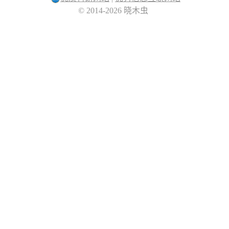
© 2014-2026 晓木虫