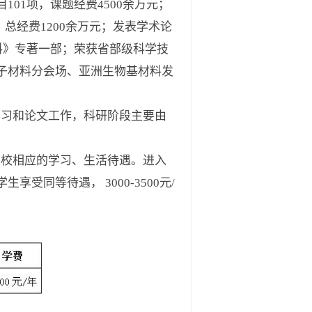
01项，课题经费4500余万元；
，总经费1200余万元；发表学术论
材料》专著一部；荣获省部级科学技
子材料分会场、亚洲生物基材料发
习和论文工作，科研阶段主要由
校相应的学习、生活待遇。进入
同等待遇， 3000-3500元/