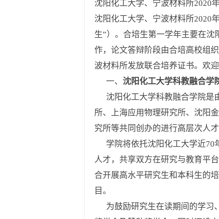
沈阳化工大学、宁波材料所202
沈阳化工大学、宁波材料所202
生”）。合培生第一学年主要在沈
作，论文答辩阶段由合培高校组织
波材料所发放联合培养证书。欢迎
一、
沈阳化工大学科教融合学
沈阳化工大学科教融合学院是由
所、上海应用物理研究所、沈阳金
究所等共同创办的进行高层次人才
学院将依托沈阳化工大学近70
人才，共享双方在研究与教育平台
合开展高水平研究生和本科生的
目。
为鼓励研究生在读期间的学习、