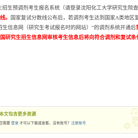
招生预调剂考生报名系统（请登录沈阳化工大学研究生院查
线。
国家复试分数线公布后，若调剂考生达到国家A类地区
招生信息网（研究生考试报名时的网站）”的调剂系统开通后
中国研究生招生信息网审核考生信息后将向符合调剂和复试条
本文包含更多资源
您需要
登录
才可以下载或查看，没有账号？
注册账号