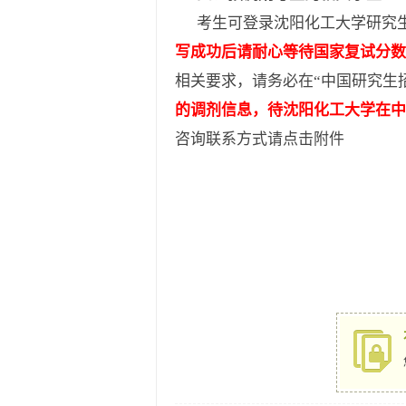
考生可登录沈阳化工大学研究生
写成功后请耐心等待国家复试分数
相关要求，请务必在“中国研究生
的调剂信息，待沈阳化工大学在
咨询联系方式请点击附件