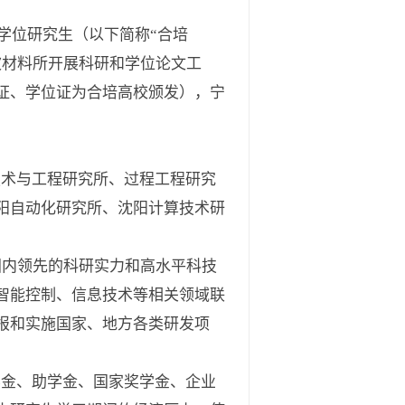
学位研究生（以下简称“合培
波材料所开展科研和学位论文工
证、学位证为合培高校颁发），宁
术与工程研究所、过程工程研究
阳自动化研究所、沈阳计算技术研
内领先的科研实力和高水平科技
智能控制、信息技术等相关领域联
报和实施国家、地方各类研发项
金、助学金、国家奖学金、企业