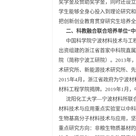
奖学金及赞助奖学金，同时还设立
学生能够全身心投入到理论研究和
把创新创业教育贯穿研究生培养
二、科教融合联合培养单位“中
中国科学院宁波材料技术与工程研
出资组建的浙江省首家中科院直属
院（简称宁波工研院）。2013
术研究所、新能源技术研究所、先
2015年4月，浙江省政府为宁波
材料工程学院揭牌。2019年1月
沈阳化工大学—宁波材料所联合
材料技术与应用重点实验室以中科
生物基高分子材料技术与应用，坚
重点研究方向：非粮生物质基材的