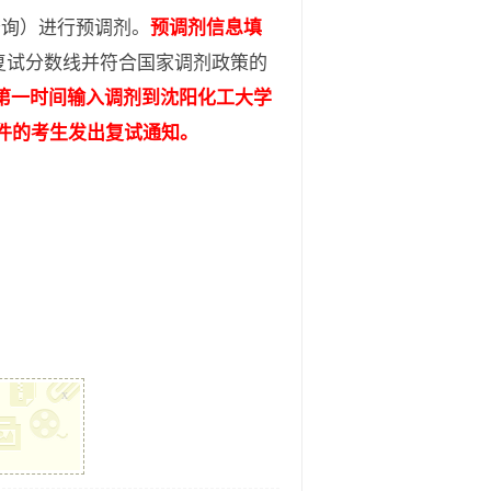
询）进行预调剂。
预调剂信息填
复试分数线并符合国家调剂政策的
第一时间输入调剂到沈阳化工大学
件的考生发出复试通知。
x