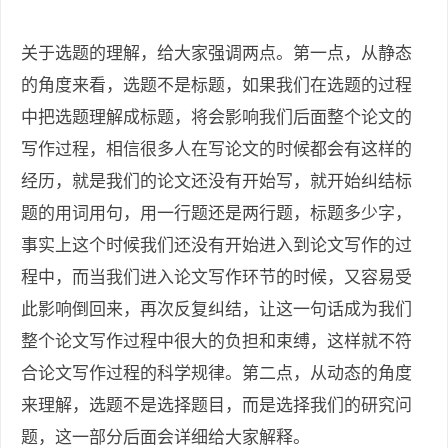
关于选题的理解，给大家强调两点。第一点，从静态
的角度来看，选题不是标题，如果我们在选题的过程
中把选题理解成标题，将会影响我们后面整个论文的
写作过程，相信很多人在写论文的时候都会有这样的
经历，就是我们的论文还没有开始写，就开始纠结标
题的用词用句，用一行题还是两行题，标题多少字，
事实上这个时候我们还没有开始进入到论文写作的过
程中，而当我们进入论文写作环节的时候，又容易受
此影响倒回来，再次反复纠结，让这一句话成为我们
整个论文写作过程中很大的负担和束缚，这样就不符
合论文写作过程的科学规律。第二点，从动态的角度
来理解，选题不是选择题目，而是选择我们的研究问
题，这一部分后面会详细给大家解释。