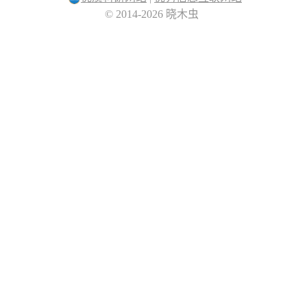
© 2014-2026 晓木虫