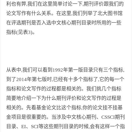
利也有弊,我们在这里简单讨论一下,期刊评价跟我们的
论文写作有什么关系。在这里,我们列举了北大图书馆
在评选期刊是否入选中文核心期刊目录时所用的一些
指标(见表3)。
从表中,我们可以看到1992年第一版目录只有三个指标,
到了2014年第七版时,已经有十多个指标了,它的每一个
指标和论文写作的过程都是相关的。我们挑几个指标
简要地介绍一下为什么期刊评价和论文写作的过程是
相关的。先看基金论文比这个指标,你的论文挂不挂基
金项目是很重要的。当涉及中文核心期刊、CSSCI期刊
目录、EI、SCI等这些期刊目录的时候,会有这样一个指