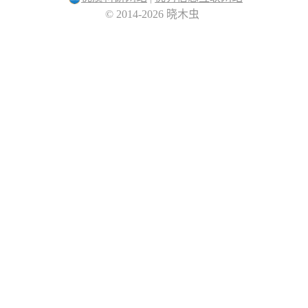
© 2014-2026 晓木虫