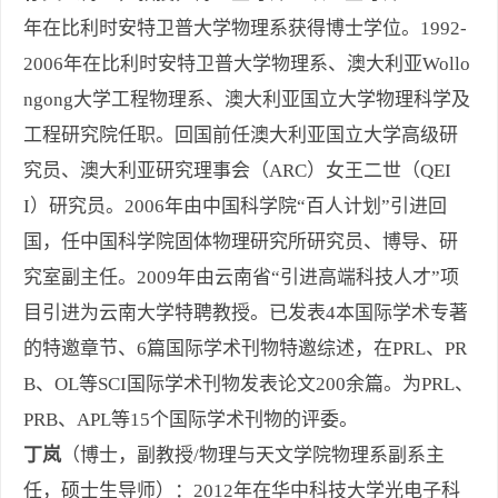
年在比利时安特卫普大学物理系获得博士学位。1992-
2006年在比利时安特卫普大学物理系、澳大利亚Wollo
ngong大学工程物理系、澳大利亚国立大学物理科学及
工程研究院任职。回国前任澳大利亚国立大学高级研
究员、澳大利亚研究理事会（ARC）女王二世（QEI
I）研究员。2006年由中国科学院“百人计划”引进回
国，任中国科学院固体物理研究所研究员、博导、研
究室副主任。2009年由云南省“引进高端科技人才”项
目引进为云南大学特聘教授。已发表4本国际学术专著
的特邀章节、6篇国际学术刊物特邀综述，在PRL、PR
B、OL等SCI国际学术刊物发表论文200余篇。为PRL、
PRB、APL等15个国际学术刊物的评委。
丁岚
（博士，副教授/物理与天文学院物理系副系主
任，硕士生导师）：2012年在华中科技大学光电子科