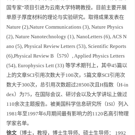
国专家”项目引进为云南大学特聘教授。目前主要开展
单原子厚度材料的理论与实验研究。取得成果发表在
Nature (2),Nature Communications (3), Nature Physics
(2), Nature Nanotechnology (1), NanoLetters (6), ACS N
ano (5), Physical Review Letters (53), Scientific Reports
(6),Physical Review B（579）, Applied Physics Letters
(54), Europhysics Lett (33) 等学术期刊上，其中45篇以
上的文章SCI引用次数大于100次，5篇文章SCI引用次
数大于300次，总引用次数超过28500次且H指数（H-in
dex）为75，在国际会议、研讨会以及大学讲坛上做过
110余次主题报告。被美国科学信息研究所（ISI）列入
1981年至1997年6月期间最有影响力的1120名高引物理
学家名单。
徐文
（博士，教授，博士生导师、硕士生导师： 1992