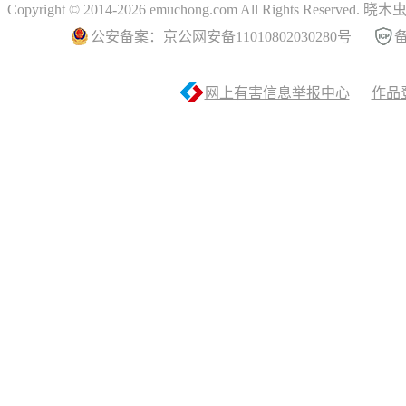
Copyright © 2014-2026 emuchong.com All Rights Reserved.
公安备案：京公网安备11010802030280号
备
网上有害信息举报中心
作品登