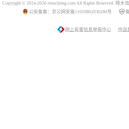
Copyright © 2014-2026 emuchong.com All Rights Reserved.
公安备案：京公网安备11010802030280号
备
网上有害信息举报中心
作品登